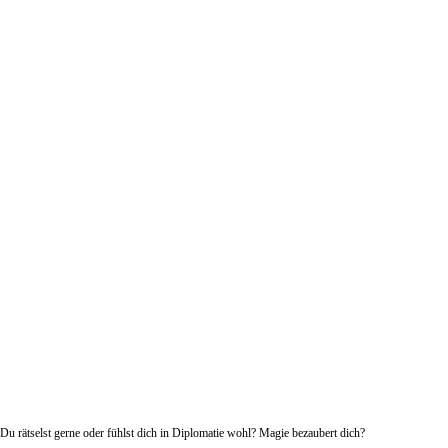
Du rätselst gerne oder fühlst dich in Diplomatie wohl? Magie bezaubert dich?