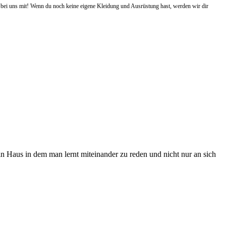
 bei uns mit! Wenn du noch keine eigene Kleidung und Ausrüstung hast, werden wir dir
in Haus in dem man lernt miteinander zu reden und nicht nur an sich