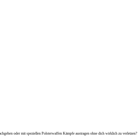
chgehen oder mit speziellen Polsterwaffen Kämpfe austragen ohne dich wirklich zu verletzen? 