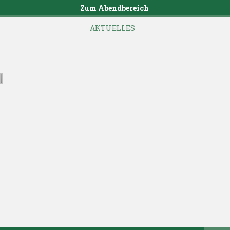
Zum Abendbereich
AKTUELLES