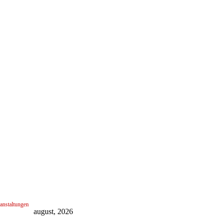
anstaltungen
august, 2026