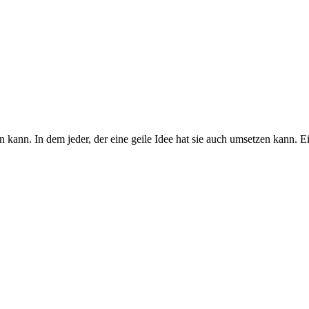
 kann. In dem jeder, der eine geile Idee hat sie auch umsetzen kann. E