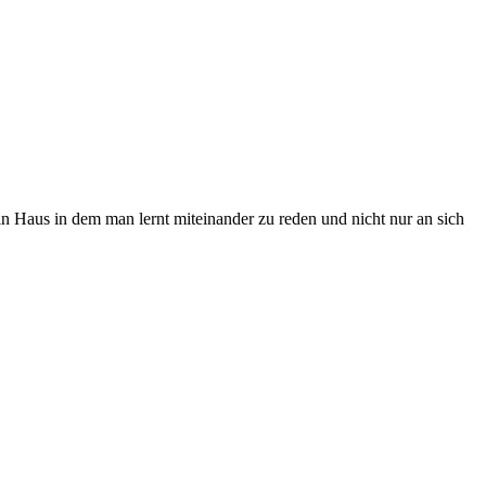
in Haus in dem man lernt miteinander zu reden und nicht nur an sich