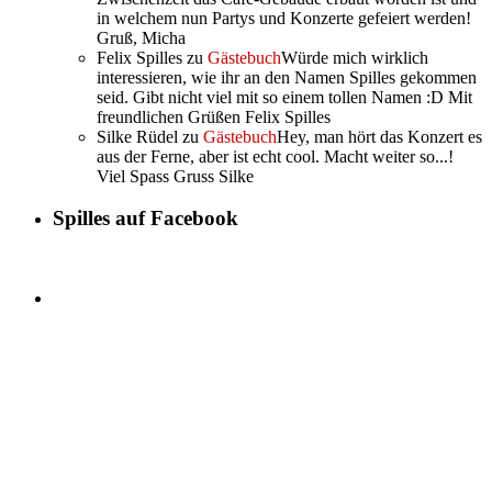
in welchem nun Partys und Konzerte gefeiert werden!
Gruß, Micha
Felix Spilles
zu
Gästebuch
Würde mich wirklich
interessieren, wie ihr an den Namen Spilles gekommen
seid. Gibt nicht viel mit so einem tollen Namen :D Mit
freundlichen Grüßen Felix Spilles
Silke Rüdel
zu
Gästebuch
Hey, man hört das Konzert es
aus der Ferne, aber ist echt cool. Macht weiter so...!
Viel Spass Gruss Silke
Spilles auf Facebook